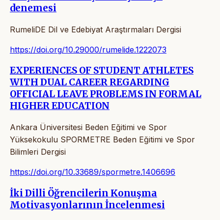
denemesi
RumeliDE Dil ve Edebiyat Araştırmaları Dergisi
https://doi.org/10.29000/rumelide.1222073
EXPERIENCES OF STUDENT ATHLETES
WITH DUAL CAREER REGARDING
OFFICIAL LEAVE PROBLEMS IN FORMAL
HIGHER EDUCATION
Ankara Üniversitesi Beden Eğitimi ve Spor
Yüksekokulu SPORMETRE Beden Eğitimi ve Spor
Bilimleri Dergisi
https://doi.org/10.33689/spormetre.1406696
İki Dilli Öğrencilerin Konuşma
Motivasyonlarının İncelenmesi