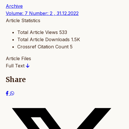
Archive
Volume: 7 Number: 2 , 31.12.2022
Article Statistics
Total Article Views
533
Total Article Downloads
1.5K
Crossref Citation Count
5
Article Files
Full Text
Share