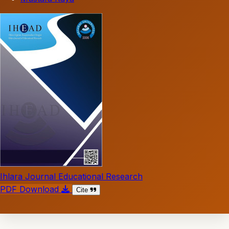
Ihlara Journal Educational Research
PDF Download
Cite