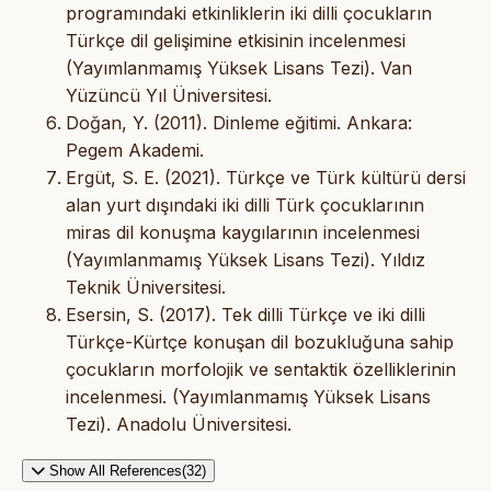
programındaki etkinliklerin iki dilli çocukların
Türkçe dil gelişimine etkisinin incelenmesi
(Yayımlanmamış Yüksek Lisans Tezi). Van
Yüzüncü Yıl Üniversitesi.
Doğan, Y. (2011). Dinleme eğitimi. Ankara:
Pegem Akademi.
Ergüt, S. E. (2021). Türkçe ve Türk kültürü dersi
alan yurt dışındaki iki dilli Türk çocuklarının
miras dil konuşma kaygılarının incelenmesi
(Yayımlanmamış Yüksek Lisans Tezi). Yıldız
Teknik Üniversitesi.
Esersin, S. (2017). Tek dilli Türkçe ve iki dilli
Türkçe-Kürtçe konuşan dil bozukluğuna sahip
çocukların morfolojik ve sentaktik özelliklerinin
incelenmesi. (Yayımlanmamış Yüksek Lisans
Tezi). Anadolu Üniversitesi.
Show All References(32)