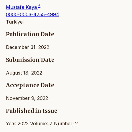
*
Mustafa Kaya
0000-0003-4755-4994
Türkiye
Publication Date
December 31, 2022
Submission Date
August 18, 2022
Acceptance Date
November 9, 2022
Published in Issue
Year 2022 Volume: 7 Number: 2