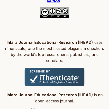
sa/4.0/
Ihlara Journal Educational Research (IHEAD)
uses
iThenticate, one the most trusted plagiarism checkers
by the world’s top researchers, publishers, and
scholars.
Ihlara Journal Educational Research (IHEAD)
is an
open-access journal.