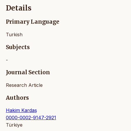
Details
Primary Language
Turkish
Subjects
-
Journal Section
Research Article
Authors
Hakim Kardaş
0000-0002-9147-2921
Türkiye