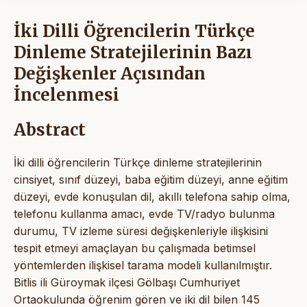
İki Dilli Öğrencilerin Türkçe
Dinleme Stratejilerinin Bazı
Değişkenler Açısından
İncelenmesi
Abstract
İki dilli öğrencilerin Türkçe dinleme stratejilerinin
cinsiyet, sınıf düzeyi, baba eğitim düzeyi, anne eğitim
düzeyi, evde konuşulan dil, akıllı telefona sahip olma,
telefonu kullanma amacı, evde TV/radyo bulunma
durumu, TV izleme süresi değişkenleriyle ilişkisini
tespit etmeyi amaçlayan bu çalışmada betimsel
yöntemlerden ilişkisel tarama modeli kullanılmıştır.
Bitlis ili Güroymak ilçesi Gölbaşı Cumhuriyet
Ortaokulunda öğrenim gören ve iki dil bilen 145