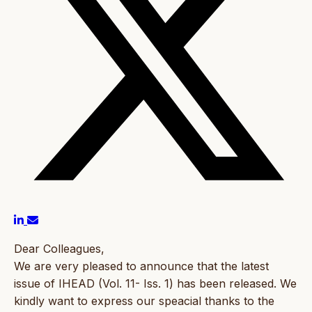
Dear Colleagues,
We are very pleased to announce that the latest
issue of IHEAD (Vol. 11- Iss. 1) has been released. We
kindly want to express our speacial thanks to the