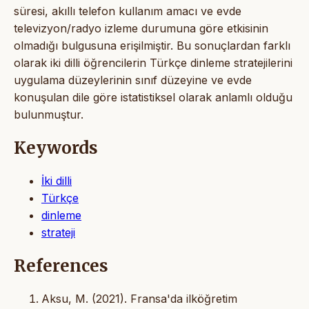
süresi, akıllı telefon kullanım amacı ve evde
televizyon/radyo izleme durumuna göre etkisinin
olmadığı bulgusuna erişilmiştir. Bu sonuçlardan farklı
olarak iki dilli öğrencilerin Türkçe dinleme stratejilerini
uygulama düzeylerinin sınıf düzeyine ve evde
konuşulan dile göre istatistiksel olarak anlamlı olduğu
bulunmuştur.
Keywords
İki dilli
Türkçe
dinleme
strateji
References
Aksu, M. (2021). Fransa'da ilköğretim